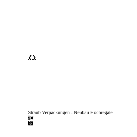
❮
❯
Straub Verpackungen - Neubau Hochregale