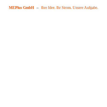
MEPlus GmbH
–
Ihre Idee. Ihr Strom. Unsere Aufgabe.