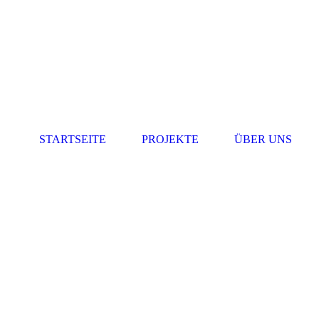
STARTSEITE
PROJEKTE
ÜBER UNS