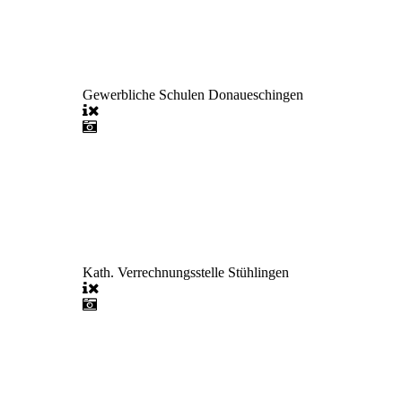
Gewerbliche Schulen Donaueschingen
Kath. Verrechnungsstelle Stühlingen