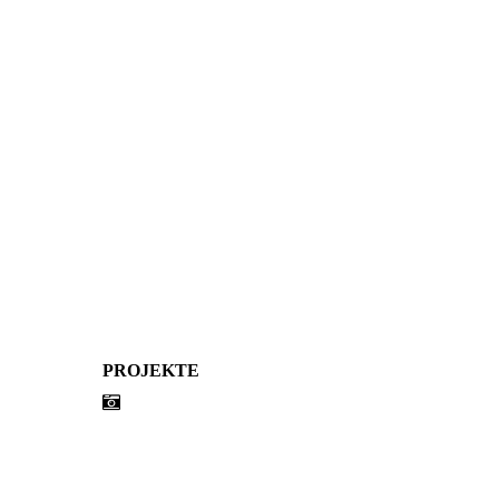
PROJEKTE