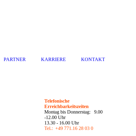
PARTNER
KARRIERE
KONTAKT
Telefonische
Erreichbarkeitszeiten
Montag bis Donnerstag: 9.00
-12.00 Uhr
13.30 - 16.00 Uhr
Tel.: +49 771.16 28 03 0